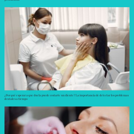
¿Por qué esperar a que duela puede costarte un diente? La importancia de detectar los problemas
dentales a tiempo