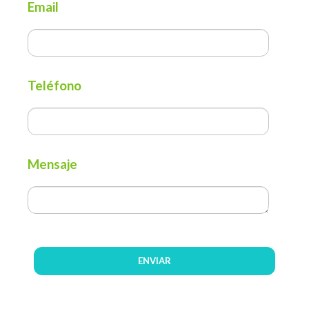
Email
Teléfono
Mensaje