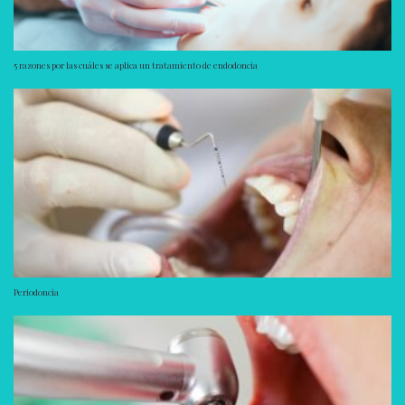
5 razones por las cuáles se aplica un tratamiento de endodoncia
Periodoncia