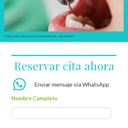
Lo que debés saber acerca de la endodoncia y sus cuidados.
Reservar cita ahora
Enviar mensaje vía WhatsApp
Nombre Completo