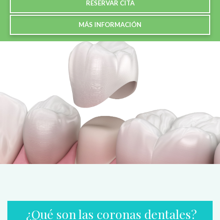
RESERVAR CITA
MÁS INFORMACIÓN
¿Qué son las coronas dentales
?