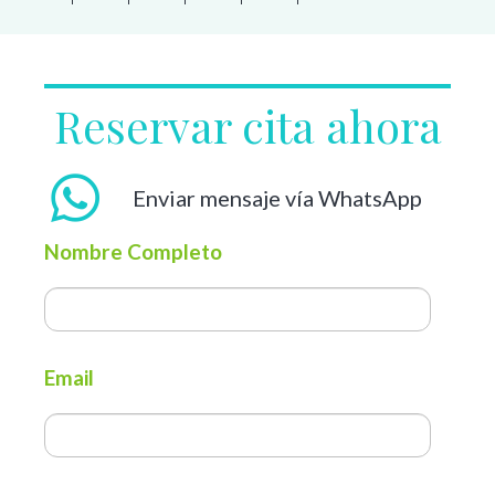
Reservar cita ahora
Enviar mensaje vía WhatsApp
Nombre Completo
Email