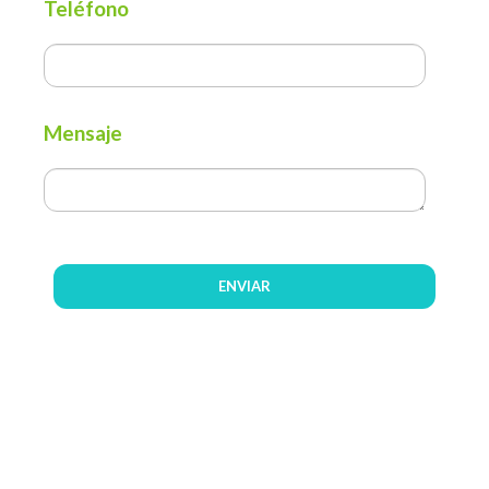
Teléfono
Mensaje