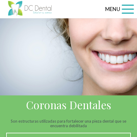
MENU
Coronas Dentales
Son estructuras utilizadas para fortalecer una pieza dental que se
encuentra debilitada