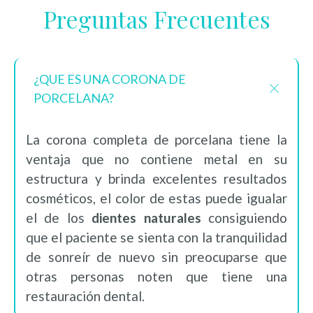
Preguntas Frecuentes
¿QUE ES UNA CORONA DE
PORCELANA?
La corona completa de porcelana tiene la
ventaja que no contiene metal en su
estructura y brinda excelentes resultados
cosméticos, el color de estas puede igualar
el de los
dientes naturales
consiguiendo
que el paciente se sienta con la tranquilidad
de sonreír de nuevo sin preocuparse que
otras personas noten que tiene una
restauración dental.