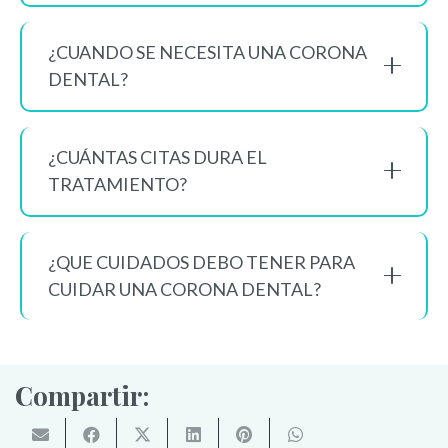
¿CUANDO SE NECESITA UNA CORONA
DENTAL?
¿CUÁNTAS CITAS DURA EL
TRATAMIENTO?
¿QUE CUIDADOS DEBO TENER PARA
CUIDAR UNA CORONA DENTAL?
Compartir: