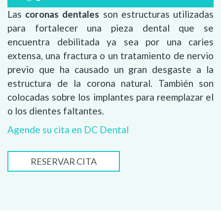
Las
coronas dentales
son estructuras utilizadas
para fortalecer una pieza dental que se
encuentra debilitada ya sea por una caries
extensa, una fractura o un tratamiento de nervio
previo que ha causado un gran desgaste a la
estructura de la corona natural. También son
colocadas sobre los implantes para reemplazar el
o los dientes faltantes.
Agende su cita en DC Dental
RESERVAR CITA