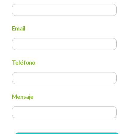
Email
Teléfono
Mensaje