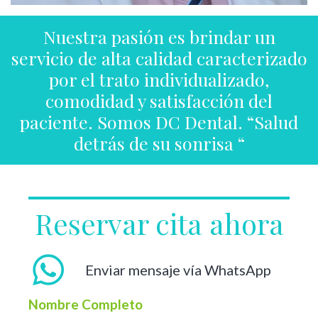
Nuestra pasión es brindar un
servicio de alta calidad caracterizado
por el trato individualizado,
comodidad y satisfacción del
paciente. Somos DC Dental. “Salud
detrás de su sonrisa “
Reservar cita ahora
Enviar mensaje vía WhatsApp
Nombre Completo