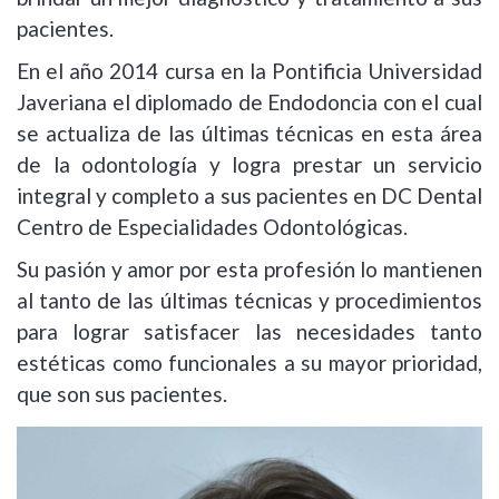
pacientes.
En el año 2014 cursa en la Pontificia Universidad
Javeriana el diplomado de Endodoncia con el cual
se actualiza de las últimas técnicas en esta área
de la odontología y logra prestar un servicio
integral y completo a sus pacientes en DC Dental
Centro de Especialidades Odontológicas.
Su pasión y amor por esta profesión lo mantienen
al tanto de las últimas técnicas y procedimientos
para lograr satisfacer las necesidades tanto
estéticas como funcionales a su mayor prioridad,
que son sus pacientes.