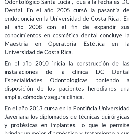
Odontológico Santa Lucía , que a la fecha es DC
Dental. En el año 2005 cursó la pasantía de
endodoncia en la Universidad de Costa Rica . En
el año 2008 con el fin de expandir sus
conocimientos en cosmética dental concluye la
Maestría en Operatoria Estética en la
Universidad de Costa Rica.
En el año 2010 inicia la construcción de las
instalaciones de la clínica DC Dental
Especialidades Odontológicas poniendo a
disposición de los pacientes heredianos una
amplia, cómoda y segura clínica.
En el año 2013 cursa en la Pontificia Universidad
Javeriana los diplomados de técnicas quirúrgicas
y protésicas en implantes, lo que le permite
brindar un mejor diagnóstico y tratamiento a sus