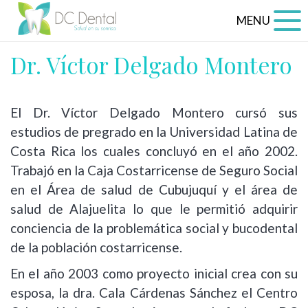
MENU
Dr. Víctor Delgado Montero
El Dr. Víctor Delgado Montero cursó sus
estudios de pregrado en la Universidad Latina de
Costa Rica los cuales concluyó en el año 2002.
Trabajó en la Caja Costarricense de Seguro Social
en el Área de salud de Cubujuquí y el área de
salud de Alajuelita lo que le permitió adquirir
conciencia de la problemática social y bucodental
de la población costarricense.
En el año 2003 como proyecto inicial crea con su
esposa, la dra. Cala Cárdenas Sánchez el Centro