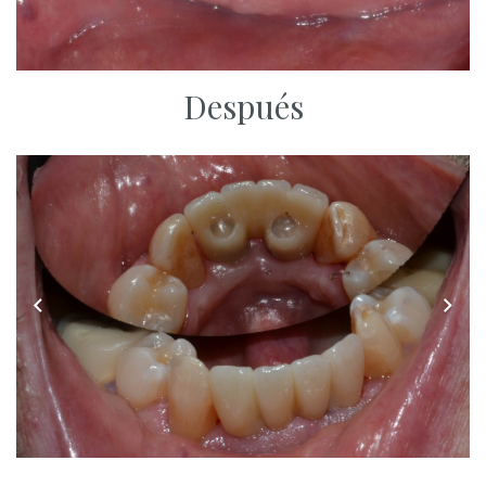
Después