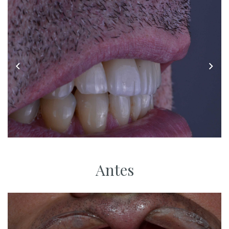
Antes