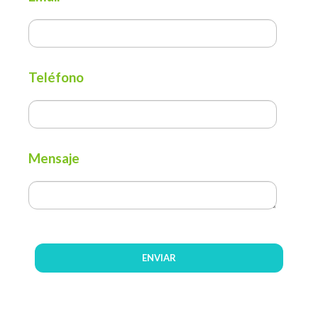
Teléfono
Mensaje