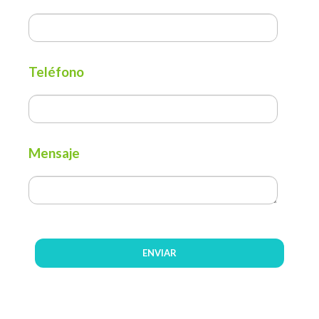
Teléfono
Mensaje