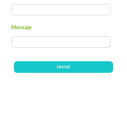
Mensaje