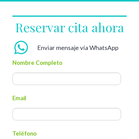
Reservar cita ahora
Enviar mensaje vía WhatsApp
Nombre Completo
Email
Teléfono