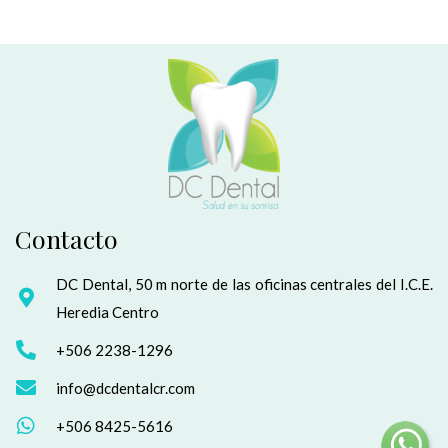
Contacto
DC Dental, 50 m norte de las oficinas centrales del I.C.E.
Heredia Centro
+506 2238-1296
info@dcdentalcr.com
+506 8425-5616