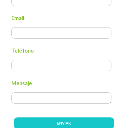
Email
Teléfono
Mensaje