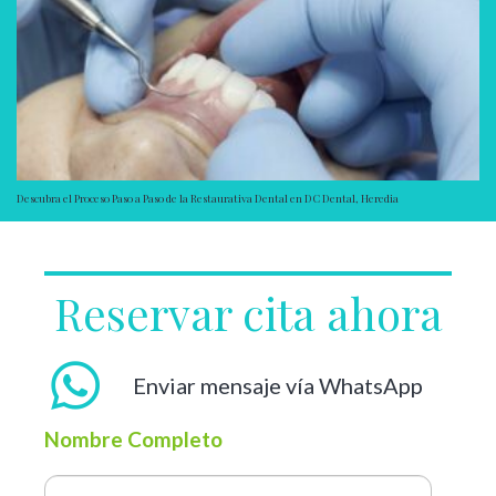
Descubra el Proceso Paso a Paso de la Restaurativa Dental en DC Dental, Heredia
Reservar cita ahora
Enviar mensaje vía WhatsApp
Nombre Completo