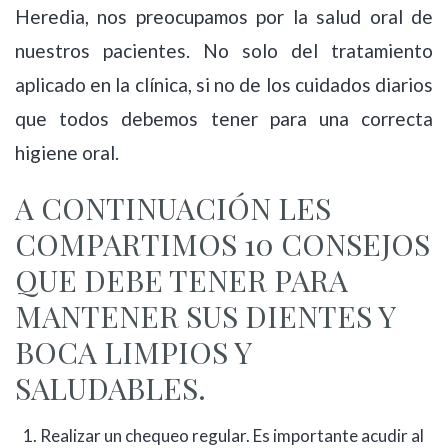
Heredia, nos preocupamos por la salud oral de
nuestros pacientes. No solo del tratamiento
aplicado en la clínica, si no de los cuidados diarios
que todos debemos tener para una correcta
higiene oral.
A CONTINUACIÓN LES
COMPARTIMOS 10 CONSEJOS
QUE DEBE TENER PARA
MANTENER SUS DIENTES Y
BOCA LIMPIOS Y
SALUDABLES.
Realizar un chequeo regular. Es importante acudir al