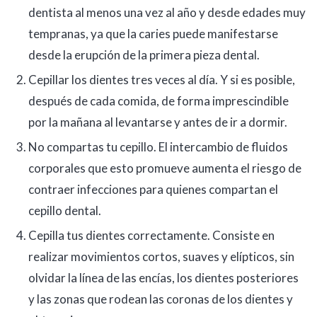
dentista al menos una vez al año y desde edades muy
tempranas, ya que la caries puede manifestarse
desde la erupción de la primera pieza dental.
Cepillar los dientes tres veces al día. Y si es posible,
después de cada comida, de forma imprescindible
por la mañana al levantarse y antes de ir a dormir.
No compartas tu cepillo. El intercambio de fluidos
corporales que esto promueve aumenta el riesgo de
contraer infecciones para quienes compartan el
cepillo dental.
Cepilla tus dientes correctamente. Consiste en
realizar movimientos cortos, suaves y elípticos, sin
olvidar la línea de las encías, los dientes posteriores
y las zonas que rodean las coronas de los dientes y