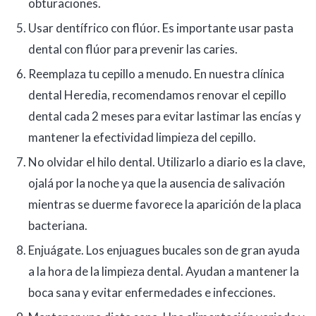
obturaciones.
Usar dentífrico con flúor. Es importante usar pasta
dental con flúor para prevenir las caries.
Reemplaza tu cepillo a menudo. En nuestra clínica
dental Heredia, recomendamos renovar el cepillo
dental cada 2 meses para evitar lastimar las encías y
mantener la efectividad limpieza del cepillo.
No olvidar el hilo dental. Utilizarlo a diario es la clave,
ojalá por la noche ya que la ausencia de salivación
mientras se duerme favorece la aparición de la placa
bacteriana.
Enjuágate. Los enjuagues bucales son de gran ayuda
a la hora de la limpieza dental. Ayudan a mantener la
boca sana y evitar enfermedades e infecciones.