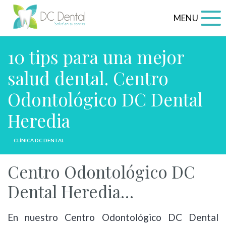
MENU
10 tips para una mejor
salud dental. Centro
Odontológico DC Dental
Heredia
CLÍNICA DC DENTAL
Centro Odontológico DC
Dental Heredia…
En nuestro Centro Odontológico DC Dental