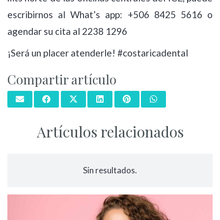
escribirnos al What’s app: +506 8425 5616 o
agendar su cita al 2238 1296
¡Será un placer atenderle! #costaricadental
Compartir artículo
Artículos relacionados
Sin resultados.