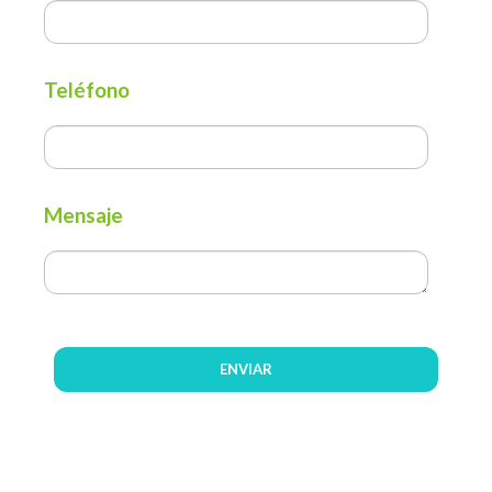
Teléfono
Mensaje