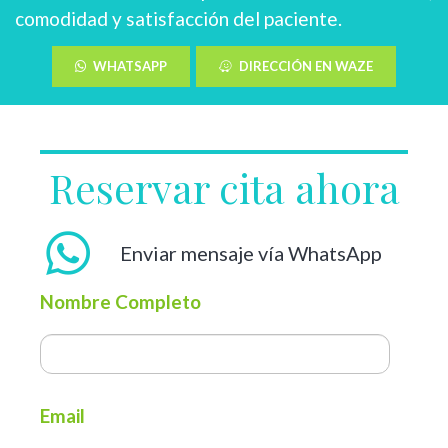
comodidad y satisfacción del paciente.
WHATSAPP
DIRECCIÓN EN WAZE
Reservar cita ahora
Enviar mensaje vía WhatsApp
Nombre Completo
Email