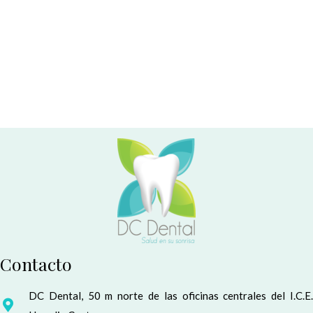
Contacto
DC Dental, 50 m norte de las oficinas centrales del I.C.E.