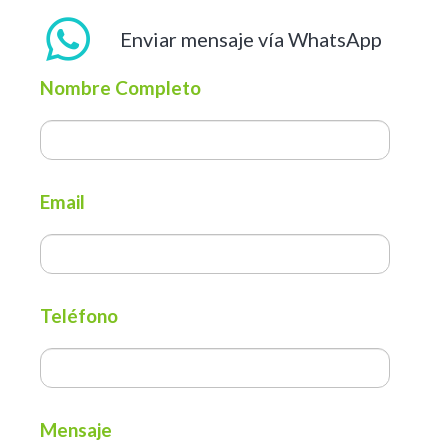
Enviar mensaje vía WhatsApp
Nombre Completo
Email
Teléfono
Mensaje