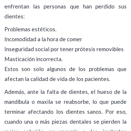
enfrentan las personas que han perdido sus
dientes:
Problemas estéticos.
Incomodidad a la hora de comer
Inseguridad social por tener prótesis removibles
Masticación incorrecta.
Estos son solo algunos de los problemas que
afectan la calidad de vida de los pacientes.
Además, ante la falta de dientes, el hueso de la
mandíbula o maxila se reabsorbe, lo que puede
terminar afectando los dientes sanos. Por eso,
cuando una o más piezas dentales se pierden la