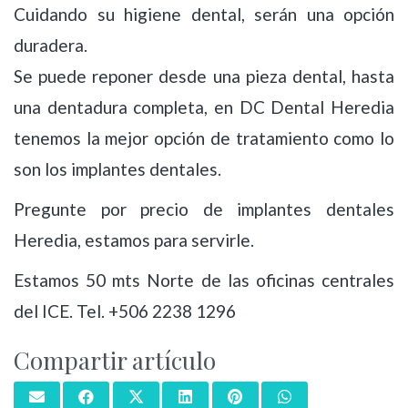
Cuidando su higiene dental, serán una opción
duradera.
Se puede reponer desde una pieza dental, hasta
una dentadura completa, en DC Dental Heredia
tenemos la mejor opción de tratamiento como lo
son los implantes dentales.
Pregunte por precio de implantes dentales
Heredia, estamos para servirle.
Estamos 50 mts Norte de las oficinas centrales
del ICE. Tel. +506 2238 1296
Compartir artículo