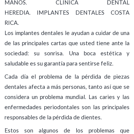
MANOS. CLÍNICA DENTAL
HEREDIA. IMPLANTES DENTALES COSTA
RICA.
Los implantes dentales le ayudan a cuidar de una
de las principales cartas que usted tiene ante la
sociedad: su sonrisa. Una boca estética y
saludable es su garantía para sentirse feliz.
Cada día el problema de la pérdida de piezas
dentales afecta a más personas, tanto así que se
considera un problema mundial. Las caries y las
enfermedades periodontales son las principales
responsables de la pérdida de dientes.
Estos son algunos de los problemas que