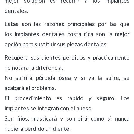
mejor solución es recurrir a los implantes
dentales.
Estas son las razones principales por las que
los implantes dentales costa rica son la mejor
opción para sustituir sus piezas dentales.
Recupera sus dientes perdidos y practicamente
no notará la diferencia.
No sufrirá pérdida ósea y si ya la sufre, se
acabará el problema.
El procedimiento es rápido y seguro. Los
implantes se integran con el hueso.
Son fijos, masticará y sonreirá como si nunca
hubiera perdido un diente.