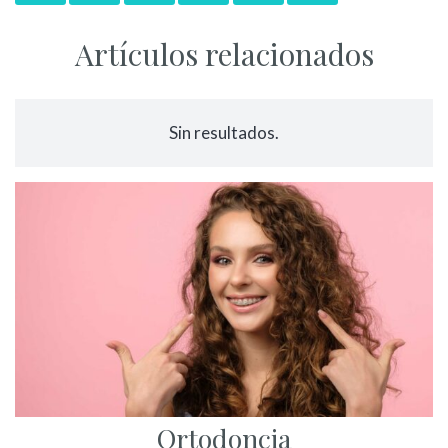
Artículos relacionados
Sin resultados.
Ortodoncia