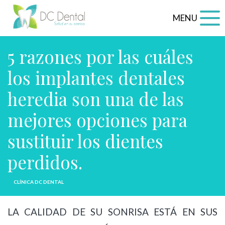
MENU
5 razones por las cuáles
los implantes dentales
heredia son una de las
mejores opciones para
sustituir los dientes
perdidos.
CLÍNICA DC DENTAL
LA CALIDAD DE SU SONRISA ESTÁ EN SUS