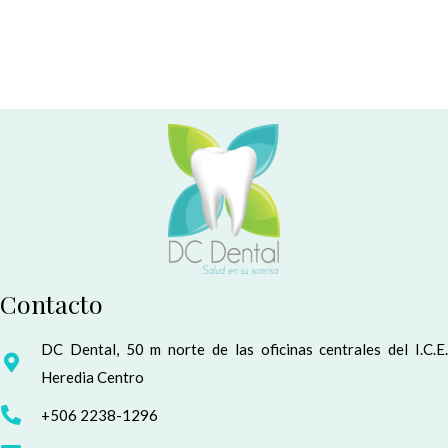
Contacto
DC Dental, 50 m norte de las oficinas centrales del I.C.E.
Heredia Centro
+506 2238-1296