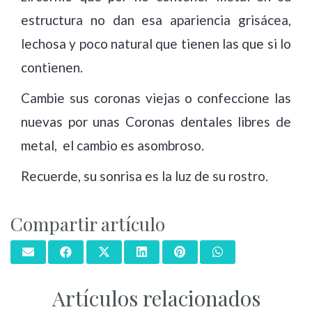
estructura no dan esa apariencia grisácea,
lechosa y poco natural que tienen las que si lo
contienen.
Cambie sus coronas viejas o confeccione las
nuevas por unas Coronas dentales libres de
metal, el cambio es asombroso.
Recuerde, su sonrisa es la luz de su rostro.
Compartir artículo
Artículos relacionados