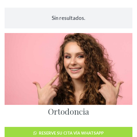
Sin resultados.
Ortodoncia
RESERVE SU CITA VÍA WHATSAPP