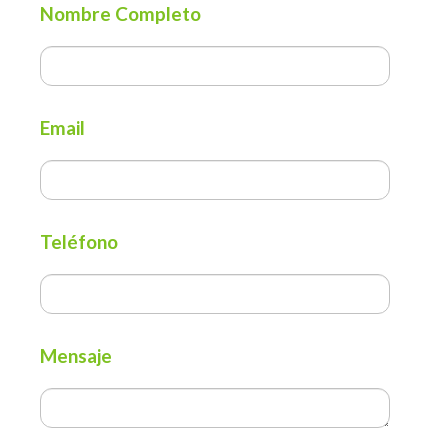
Nombre Completo
Email
Teléfono
Mensaje