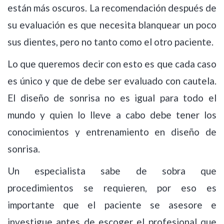
están más oscuros. La recomendación después de
su evaluación es que necesita blanquear un poco
sus dientes, pero no tanto como el otro paciente.
Lo que queremos decir con esto es que cada caso
es único y que de debe ser evaluado con cautela.
El diseño de sonrisa no es igual para todo el
mundo y quien lo lleve a cabo debe tener los
conocimientos y entrenamiento en diseño de
sonrisa.
Un especialista sabe de sobra que
procedimientos se requieren, por eso es
importante que el paciente se asesore e
investigue antes de escoger el profesional que