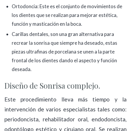
Ortodoncia: Este es el conjunto de movimientos de
los dientes que se realizan para mejorar estética,
función y masticación en la boca.
Carillas dentales, son una gran alternativa para
recrear la sonrisa que siempre ha deseado, estas
piezas ultrafinas de porcelana se unen a la parte
frontal de los dientes dando el aspecto y función
deseada.
Diseño de Sonrisa complejo.
Este procedimiento lleva más tiempo y la
intervención de varios especialistas tales como:
periodoncista, rehabilitador oral, endodoncista,
odontólogo estético y cirujano oral. Se realizan