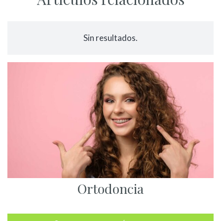
Sin resultados.
Ortodoncia