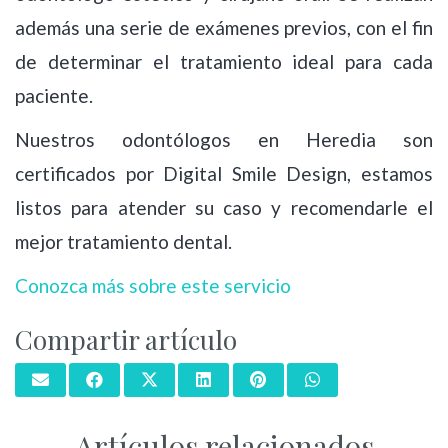
además una serie de exámenes previos, con el fin
de determinar el tratamiento ideal para cada
paciente.
Nuestros odontólogos en Heredia son
certificados por Digital Smile Design, estamos
listos para atender su caso y recomendarle el
mejor tratamiento dental.
Conozca más sobre este servicio
Compartir artículo
Artículos relacionados