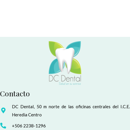
Contacto
DC Dental, 50 m norte de las oficinas centrales del I.C.E.
Heredia Centro
+506 2238-1296