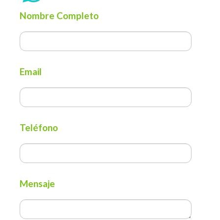
Nombre Completo
Email
Teléfono
Mensaje