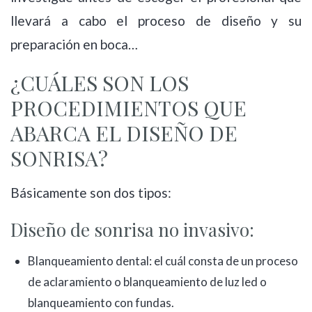
llevará a cabo el proceso de diseño y su
preparación en boca…
¿CUÁLES SON LOS
PROCEDIMIENTOS QUE
ABARCA EL DISEÑO DE
SONRISA?
Básicamente son dos tipos:
Diseño de sonrisa no invasivo:
Blanqueamiento dental: el cuál consta de un proceso
de aclaramiento o blanqueamiento de luz led o
blanqueamiento con fundas.