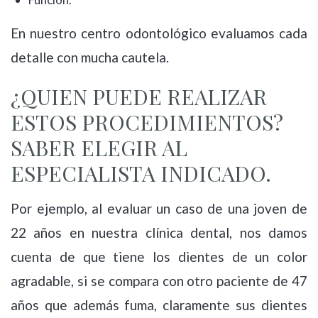
En nuestro centro odontológico evaluamos cada
detalle con mucha cautela.
¿QUIEN PUEDE REALIZAR
ESTOS PROCEDIMIENTOS?
SABER ELEGIR AL
ESPECIALISTA INDICADO.
Por ejemplo, al evaluar un caso de una joven de
22 años en nuestra clínica dental, nos damos
cuenta de que tiene los dientes de un color
agradable, si se compara con otro paciente de 47
años que además fuma, claramente sus dientes