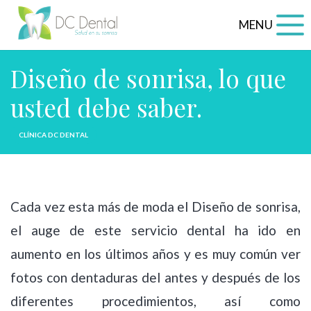
MENU
Diseño de sonrisa, lo que
usted debe saber.
CLÍNICA DC DENTAL
Cada vez esta más de moda el Diseño de sonrisa,
el auge de este servicio dental ha ido en
aumento en los últimos años y es muy común ver
fotos con dentaduras del antes y después de los
diferentes procedimientos, así como