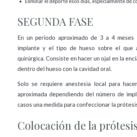
Eliminar el deporte esos días, especialmente de 
SEGUNDA FASE
En un periodo aproximado de 3 a 4 meses (q
implante y el tipo de hueso sobre el que
quirúrgica. Consiste en hacer un ojal en la en
dentro del hueso con la cavidad oral.
Solo se requiere anestesia local para hace
aproximada dependiendo del número de impla
casos una medida para confeccionar la prótesis
Colocación de la prótesis