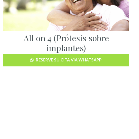
All on 4 (Prótesis sobre
implantes)
RESERVE SU CITA VÍA WHATSAPP