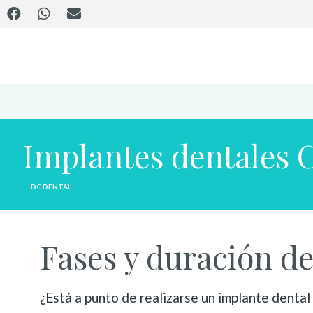
Implantes dentales 
DC DENTAL
Fases y duración de
¿Está a punto de realizarse un implante dental