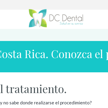
Costa Rica. Conozca el
l tratamiento.
 y no sabe donde realizarse el procedimiento?