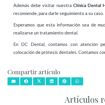
Además debe visitar nuestra
Clínica Dental
recomiende, para darle seguimiento a su caso.
Esperamos que esta información sea de mu
realizarse un tratamiento dental.
En DC Dental, contamos con atención per
colocación de prótesis dentales. Contamos co
Compartir artículo
Artículos 