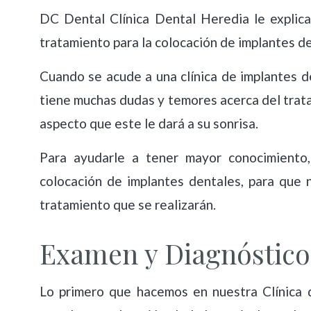
DC Dental Clínica Dental Heredia le explica
tratamiento para la colocación de implantes d
Cuando se acude a una clínica de implantes d
Carillas de Porcelana
tiene muchas dudas y temores acerca del tratam
aspecto que este le dará a su sonrisa.
Para ayudarle a tener mayor conocimiento
colocación de implantes dentales, para que 
tratamiento que se realizarán.
Examen y Diagnóstico
Lo primero que hacemos en nuestra Clínica d