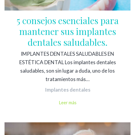
5 consejos esenciales para
mantener sus implantes
dentales saludables.
IMPLANTES DENTALES SALUDABLES EN
ESTÉTICA DENTAL Los implantes dentales
saludables, son sin lugar a duda, uno de los
tratamientos más…
Implantes dentales
Leer más