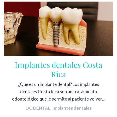
Implantes dentales Costa
Rica
¿Que es un implante dental? Los implantes
dentales Costa Rica son un tratamiento
odontológico que le permite al paciente volver…
DC DENTAL
,
Implantes dentales