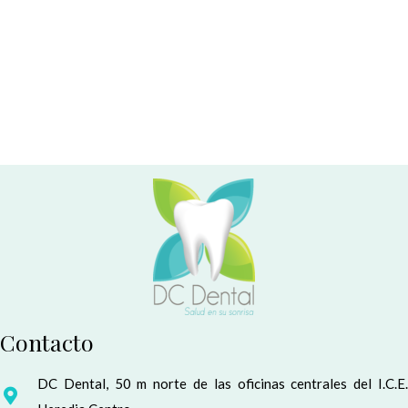
Contacto
DC Dental, 50 m norte de las oficinas centrales del I.C.E.