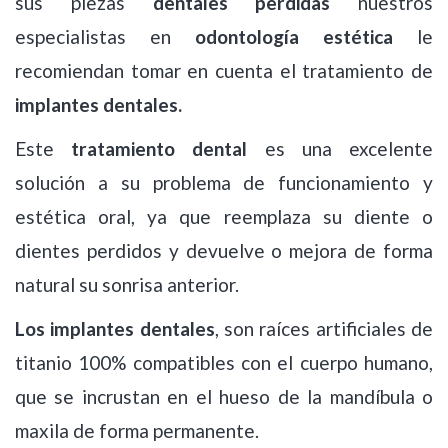
sus piezas
dentales perdidas
nuestros
especialistas en
odontología estética
le
recomiendan tomar en cuenta el tratamiento de
implantes dentales.
Este
tratamiento dental
es una excelente
solución a su problema de funcionamiento y
estética oral, ya que reemplaza su diente o
dientes perdidos y devuelve o mejora de forma
natural su sonrisa anterior.
Los implantes dentales
, son raíces artificiales de
titanio 100% compatibles con el cuerpo humano,
que se incrustan en el hueso de la mandíbula o
maxila de forma permanente.