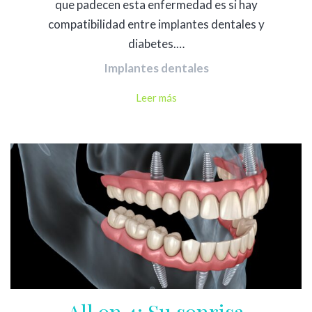
que padecen esta enfermedad es si hay
compatibilidad entre implantes dentales y
diabetes.…
Implantes dentales
Leer más