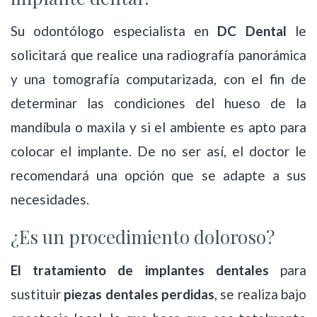
Su odontólogo especialista en
DC Dental
le
solicitará que realice una radiografía panorámica
y una tomografía computarizada, con el fin de
determinar las condiciones del hueso de la
mandíbula o maxila y si el ambiente es apto para
colocar el implante. De no ser así, el doctor le
recomendará una opción que se adapte a sus
necesidades.
¿Es un procedimiento doloroso?
El tratamiento de implantes dentales
para
sustituir
piezas dentales perdidas
, se realiza bajo