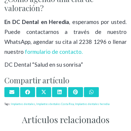
valoración?
En DC Dental en Heredia
, esperamos por usted.
Puede contactarnos a través de nuestro
WhatsApp, agendar su cita al 2238 1296 o llenar
nuestro
formulario de contacto.
DC Dental “Salud en su sonrisa”
Compartir artículo
Tags:
Implantes dentales
,
Implantes dentales Costa Rica
,
Implantes dentales heredia
Artículos relacionados