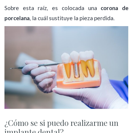
Sobre esta raíz, es colocada una
corona de
porcelana
, la cuál sustituye la pieza perdida.
¿Cómo se si puedo realizarme un
implante dental?