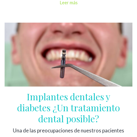
Leer más
Implantes dentales y
diabetes ¿Un tratamiento
dental posible?
Una de las preocupaciones de nuestros pacientes