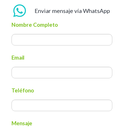
Enviar mensaje vía WhatsApp
Nombre Completo
Email
Teléfono
Mensaje