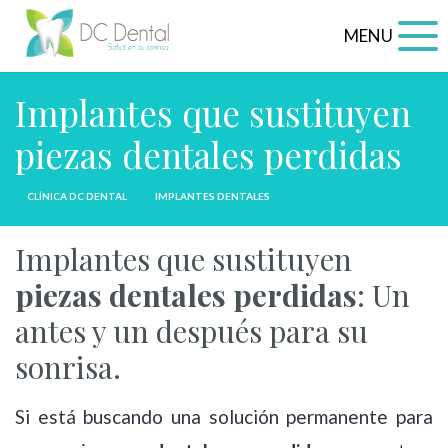
MENU
Implantes que sustituyen
piezas dentales perdidas
CLÍNICA DC DENTAL
IMPLANTES DENTALES
Implantes que sustituyen
piezas dentales perdidas
: Un
antes y un después para su
sonrisa.
Si está buscando una solución permanente para