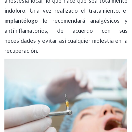
anestesia local, lo que hace que sea totalmente
indoloro. Una vez realizado el tratamiento, el
implantólogo
le recomendará analgésicos y
antiinflamatorios, de acuerdo con sus
necesidades y evitar así cualquier molestia en la
recuperación.