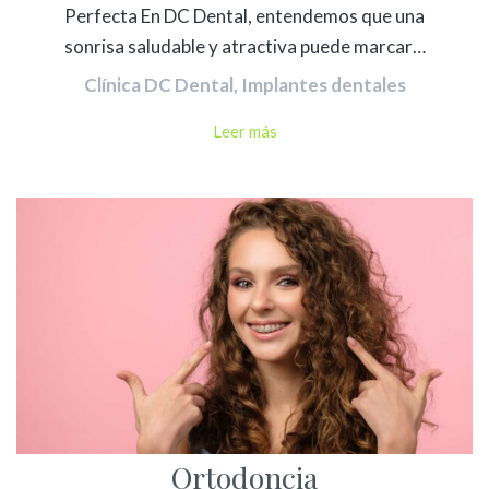
Perfecta En DC Dental, entendemos que una
sonrisa saludable y atractiva puede marcar…
Clínica DC Dental
,
Implantes dentales
Leer más
Ortodoncia