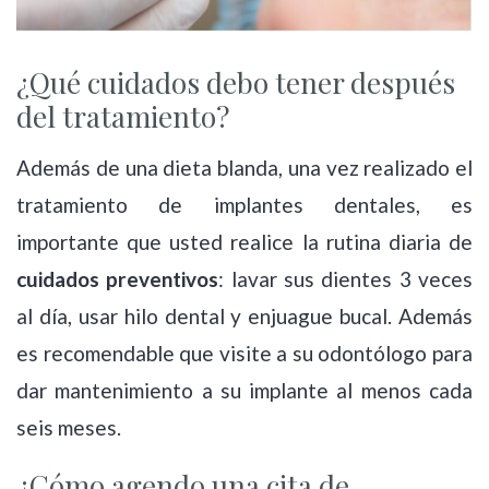
¿Qué cuidados debo tener después
del tratamiento?
Además de una dieta blanda, una vez realizado el
tratamiento de implantes dentales, es
importante que usted realice la rutina diaria de
cuidados preventivos
: lavar sus dientes 3 veces
al día, usar hilo dental y enjuague bucal. Además
es recomendable que visite a su odontólogo para
dar mantenimiento a su implante al menos cada
seis meses.
¿Cómo agendo una cita de