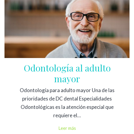
Odontología al adulto
mayor
Odontología para adulto mayor Una de las
prioridades de DC dental Especialidades
Odontológicas es la atención especial que
requiere el…
Leer más