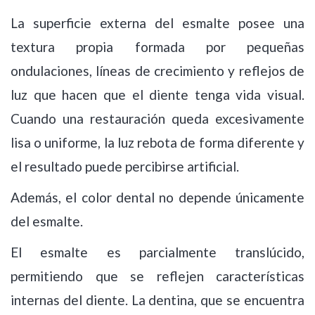
La superficie externa del esmalte posee una
textura propia formada por pequeñas
ondulaciones, líneas de crecimiento y reflejos de
luz que hacen que el diente tenga vida visual.
Cuando una restauración queda excesivamente
lisa o uniforme, la luz rebota de forma diferente y
el resultado puede percibirse artificial.
Además, el color dental no depende únicamente
del esmalte.
El esmalte es parcialmente translúcido,
permitiendo que se reflejen características
internas del diente. La dentina, que se encuentra