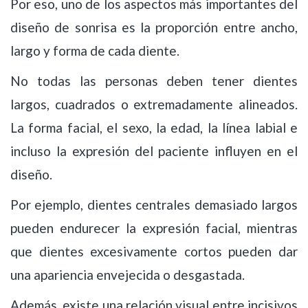
Por eso, uno de los aspectos más importantes del
diseño de sonrisa es la proporción entre ancho,
largo y forma de cada diente.
No todas las personas deben tener dientes
largos, cuadrados o extremadamente alineados.
La forma facial, el sexo, la edad, la línea labial e
incluso la expresión del paciente influyen en el
diseño.
Por ejemplo, dientes centrales demasiado largos
pueden endurecer la expresión facial, mientras
que dientes excesivamente cortos pueden dar
una apariencia envejecida o desgastada.
Además, existe una relación visual entre incisivos