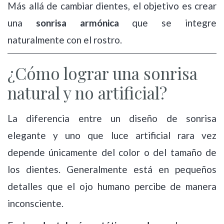
Más allá de cambiar dientes, el objetivo es crear
una
sonrisa armónica
que se integre
naturalmente con el rostro.
¿Cómo lograr una sonrisa
natural y no artificial?
La diferencia entre un diseño de sonrisa
elegante y uno que luce artificial rara vez
depende únicamente del color o del tamaño de
los dientes. Generalmente está en pequeños
detalles que el ojo humano percibe de manera
inconsciente.