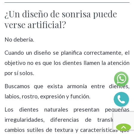
¿Un diseño de sonrisa puede
verse artificial?
No debería.
Cuando un diseño se planifica correctamente, el
objetivo no es que los dientes llamen la atención
por sí solos.
Buscamos que exista armonía entre dientes,
labios, rostro, expresión y función.
Los dientes naturales presentan pequeñas
irregularidades, diferencias de translucidez,
cambios sutiles de textura y características que