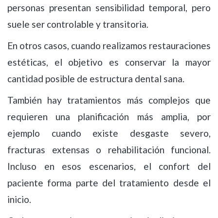
personas presentan sensibilidad temporal, pero
suele ser controlable y transitoria.
En otros casos, cuando realizamos restauraciones
estéticas, el objetivo es conservar la mayor
cantidad posible de estructura dental sana.
También hay tratamientos más complejos que
requieren una planificación más amplia, por
ejemplo cuando existe desgaste severo,
fracturas extensas o rehabilitación funcional.
Incluso en esos escenarios, el confort del
paciente forma parte del tratamiento desde el
inicio.