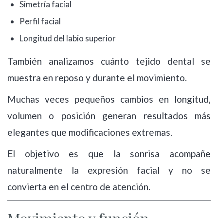
Simetría facial
Perfil facial
Longitud del labio superior
También analizamos cuánto tejido dental se
muestra en reposo y durante el movimiento.
Muchas veces pequeños cambios en longitud,
volumen o posición generan resultados más
elegantes que modificaciones extremas.
El objetivo es que la sonrisa acompañe
naturalmente la expresión facial y no se
convierta en el centro de atención.