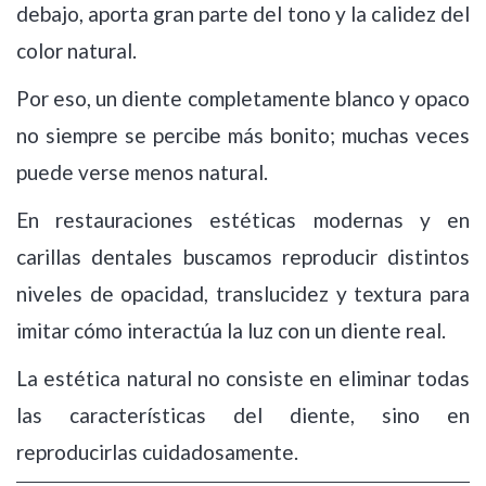
debajo, aporta gran parte del tono y la calidez del
color natural.
Por eso, un diente completamente blanco y opaco
no siempre se percibe más bonito; muchas veces
puede verse menos natural.
En restauraciones estéticas modernas y en
carillas dentales buscamos reproducir distintos
niveles de opacidad, translucidez y textura para
imitar cómo interactúa la luz con un diente real.
La estética natural no consiste en eliminar todas
las características del diente, sino en
reproducirlas cuidadosamente.