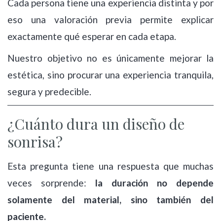
Cada persona tiene una experiencia distinta y por
eso una valoración previa permite explicar
exactamente qué esperar en cada etapa.
Nuestro objetivo no es únicamente mejorar la
estética, sino procurar una experiencia tranquila,
segura y predecible.
¿Cuánto dura un diseño de
sonrisa?
Esta pregunta tiene una respuesta que muchas
veces sorprende:
la duración no depende
solamente del material, sino también del
paciente.