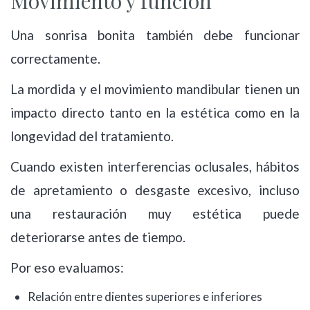
Movimiento y función
Una sonrisa bonita también debe funcionar
correctamente.
La mordida y el movimiento mandibular tienen un
impacto directo tanto en la estética como en la
longevidad del tratamiento.
Cuando existen interferencias oclusales, hábitos
de apretamiento o desgaste excesivo, incluso
una restauración muy estética puede
deteriorarse antes de tiempo.
Por eso evaluamos:
Relación entre dientes superiores e inferiores