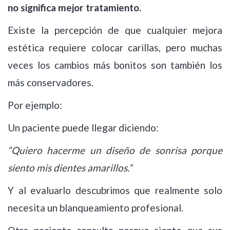
no significa mejor tratamiento.
Existe la percepción de que cualquier mejora
estética requiere colocar carillas, pero muchas
veces los cambios más bonitos son también los
más conservadores.
Por ejemplo:
Un paciente puede llegar diciendo:
“Quiero hacerme un diseño de sonrisa porque
siento mis dientes amarillos.”
Y al evaluarlo descubrimos que realmente solo
necesita un blanqueamiento profesional.