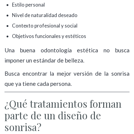
Estilo personal
Nivel de naturalidad deseado
Contexto profesional y social
Objetivos funcionales y estéticos
Una buena odontología estética no busca
imponer un estándar de belleza.
Busca encontrar la mejor versión de la sonrisa
que ya tiene cada persona.
¿Qué tratamientos forman
parte de un diseño de
sonrisa?