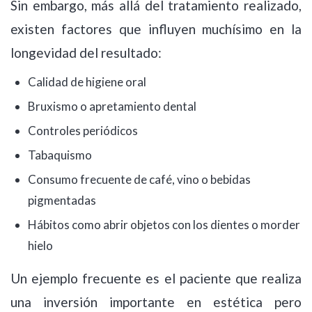
Sin embargo, más allá del tratamiento realizado,
existen factores que influyen muchísimo en la
longevidad del resultado:
Calidad de higiene oral
Bruxismo o apretamiento dental
Controles periódicos
Tabaquismo
Consumo frecuente de café, vino o bebidas
pigmentadas
Hábitos como abrir objetos con los dientes o morder
hielo
Un ejemplo frecuente es el paciente que realiza
una inversión importante en estética pero