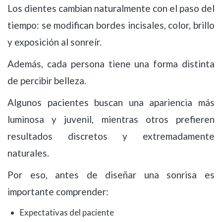
Los dientes cambian naturalmente con el paso del
tiempo: se modifican bordes incisales, color, brillo
y exposición al sonreír.
Además, cada persona tiene una forma distinta
de percibir belleza.
Algunos pacientes buscan una apariencia más
luminosa y juvenil, mientras otros prefieren
resultados discretos y extremadamente
naturales.
Por eso, antes de diseñar una sonrisa es
importante comprender:
Expectativas del paciente