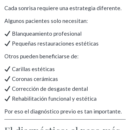
Cada sonrisa requiere una estrategia diferente.
Algunos pacientes solo necesitan:
Blanqueamiento profesional
Pequeñas restauraciones estéticas
Otros pueden beneficiarse de:
Carillas estéticas
Coronas cerámicas
Corrección de desgaste dental
Rehabilitación funcional y estética
Por eso el diagnóstico previo es tan importante.