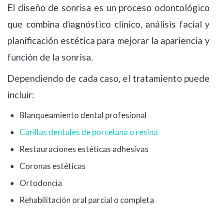
El diseño de sonrisa es un proceso odontológico
que combina diagnóstico clínico, análisis facial y
planificación estética para mejorar la apariencia y
función de la sonrisa.
Dependiendo de cada caso, el tratamiento puede
incluir:
Blanqueamiento dental profesional
Carillas dentales de porcelana o resina
Restauraciones estéticas adhesivas
Coronas estéticas
Ortodoncia
Rehabilitación oral parcial o completa