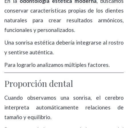
En la
odontología estética moderna
, buscamos
conservar características propias de los dientes
naturales para crear resultados armónicos,
funcionales y personalizados.
Una sonrisa estética debería integrarse al rostro
y sentirse auténtica.
Para lograrlo analizamos múltiples factores.
Proporción dental
Cuando observamos una sonrisa, el cerebro
interpreta automáticamente relaciones de
tamaño y equilibrio.