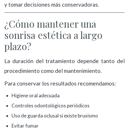
y tomar decisiones más conservadoras.
¿Cómo mantener una
sonrisa estética a largo
plazo?
La duración del tratamiento depende tanto del
procedimiento como del mantenimiento.
Para conservar los resultados recomendamos:
Higiene oral adecuada
Controles odontológicos periódicos
Uso de guarda oclusal si existe bruxismo
Evitar fumar