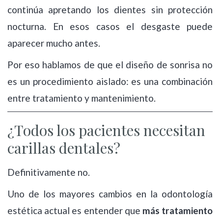
continúa apretando los dientes sin protección
nocturna. En esos casos el desgaste puede
aparecer mucho antes.
Por eso hablamos de que el diseño de sonrisa no
es un procedimiento aislado: es una combinación
entre tratamiento y mantenimiento.
¿Todos los pacientes necesitan
carillas dentales?
Definitivamente no.
Uno de los mayores cambios en la odontología
estética actual es entender que
más tratamiento