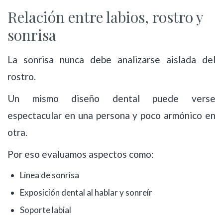
Relación entre labios, rostro y
sonrisa
La sonrisa nunca debe analizarse aislada del
rostro.
Un mismo diseño dental puede verse
espectacular en una persona y poco armónico en
otra.
Por eso evaluamos aspectos como:
Línea de sonrisa
Exposición dental al hablar y sonreír
Soporte labial