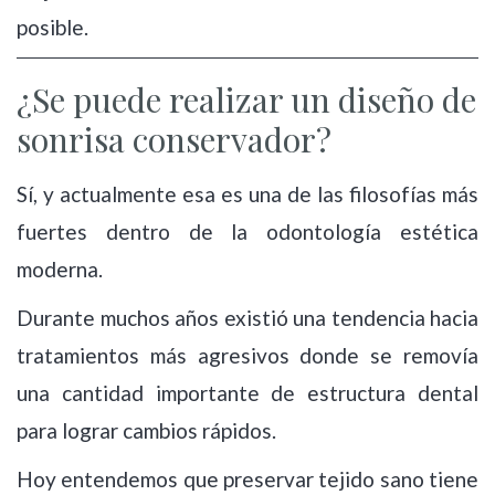
posible.
¿Se puede realizar un diseño de
sonrisa conservador?
Sí, y actualmente esa es una de las filosofías más
fuertes dentro de la odontología estética
moderna.
Durante muchos años existió una tendencia hacia
tratamientos más agresivos donde se removía
una cantidad importante de estructura dental
para lograr cambios rápidos.
Hoy entendemos que preservar tejido sano tiene