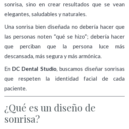
sonrisa, sino en crear resultados que se vean
elegantes, saludables y naturales.
Una sonrisa bien diseñada no debería hacer que
las personas noten “qué se hizo”; debería hacer
que perciban que la persona luce más
descansada, más segura y más armónica.
En
DC Dental Studio
, buscamos diseñar sonrisas
que respeten la identidad facial de cada
paciente.
¿Qué es un diseño de
sonrisa?