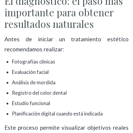
El diagnóstico: el paso más
importante para obtener
resultados naturales
Antes de iniciar un tratamiento estético
recomendamos realizar:
Fotografías clínicas
Evaluación facial
Análisis de mordida
Registro del color dental
Estudio funcional
Planificación digital cuando está indicada
Este proceso permite visualizar objetivos reales