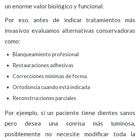
un enorme valor biológico y funcional.
Por eso, antes de indicar tratamientos más
invasivos evaluamos alternativas conservadoras
como:
Blanqueamiento profesional
Restauraciones adhesivas
Correcciones mínimas de forma
Ortodoncia cuando está indicada
Reconstrucciones parciales
Por ejemplo, si un paciente tiene dientes sanos
pero desea una sonrisa más luminosa,
posiblemente no necesite modificar toda la