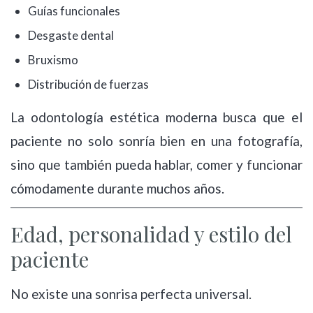
Guías funcionales
Desgaste dental
Bruxismo
Distribución de fuerzas
La odontología estética moderna busca que el
paciente no solo sonría bien en una fotografía,
sino que también pueda hablar, comer y funcionar
cómodamente durante muchos años.
Edad, personalidad y estilo del
paciente
No existe una sonrisa perfecta universal.