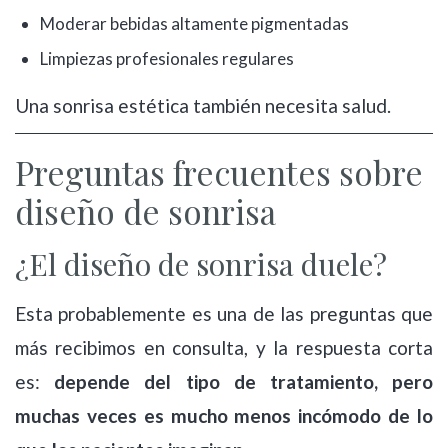
Moderar bebidas altamente pigmentadas
Limpiezas profesionales regulares
Una sonrisa estética también necesita salud.
Preguntas frecuentes sobre
diseño de sonrisa
¿El diseño de sonrisa duele?
Esta probablemente es una de las preguntas que
más recibimos en consulta, y la respuesta corta
es:
depende del tipo de tratamiento, pero
muchas veces es mucho menos incómodo de lo