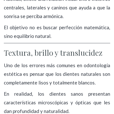
centrales, laterales y caninos que ayuda a que la
sonrisa se perciba armónica.
El objetivo no es buscar perfección matemática,
sino equilibrio natural.
Textura, brillo y translucidez
Uno de los errores más comunes en odontología
estética es pensar que los dientes naturales son
completamente lisos y totalmente blancos.
En realidad, los dientes sanos presentan
características microscópicas y ópticas que les
dan profundidad y naturalidad.