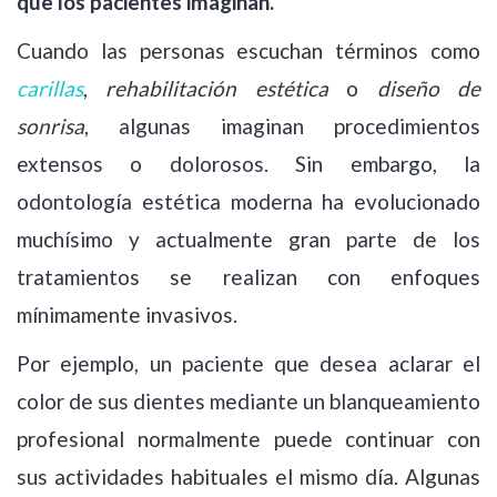
que los pacientes imaginan.
Cuando las personas escuchan términos como
carillas
,
rehabilitación estética
o
diseño de
sonrisa
, algunas imaginan procedimientos
extensos o dolorosos. Sin embargo, la
odontología estética moderna ha evolucionado
muchísimo y actualmente gran parte de los
tratamientos se realizan con enfoques
mínimamente invasivos.
Por ejemplo, un paciente que desea aclarar el
color de sus dientes mediante un blanqueamiento
profesional normalmente puede continuar con
sus actividades habituales el mismo día. Algunas