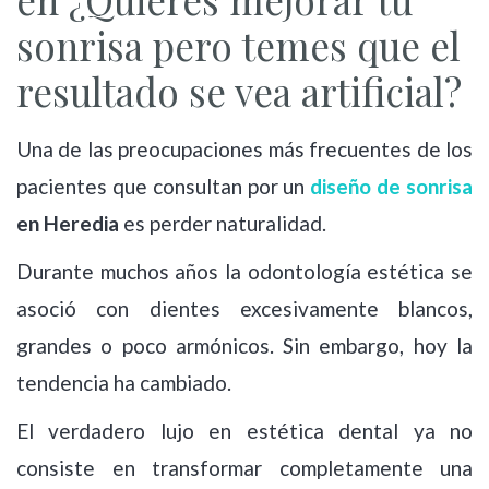
sonrisa pero temes que el
resultado se vea artificial?
Una de las preocupaciones más frecuentes de los
pacientes que consultan por un
diseño de sonrisa
en Heredia
es perder naturalidad.
Durante muchos años la odontología estética se
asoció con dientes excesivamente blancos,
grandes o poco armónicos. Sin embargo, hoy la
tendencia ha cambiado.
El verdadero lujo en estética dental ya no
consiste en transformar completamente una