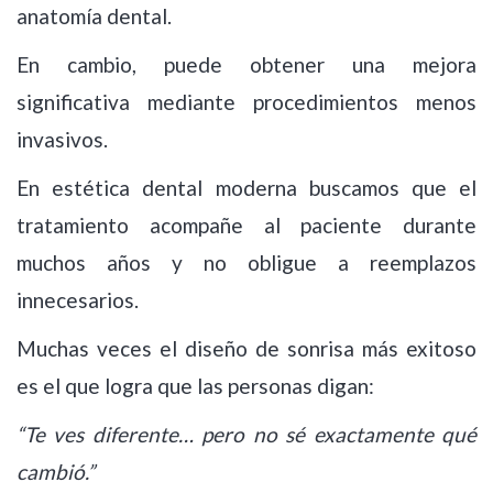
anatomía dental.
En cambio, puede obtener una mejora
significativa mediante procedimientos menos
invasivos.
En estética dental moderna buscamos que el
tratamiento acompañe al paciente durante
muchos años y no obligue a reemplazos
innecesarios.
Muchas veces el diseño de sonrisa más exitoso
es el que logra que las personas digan:
“Te ves diferente… pero no sé exactamente qué
cambió.”