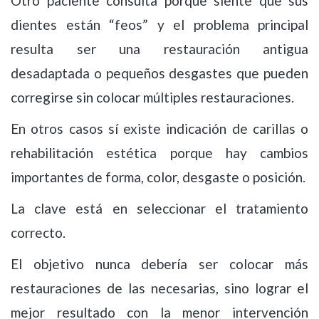
Otro paciente consulta porque siente que sus
dientes están “feos” y el problema principal
resulta ser una restauración antigua
desadaptada o pequeños desgastes que pueden
corregirse sin colocar múltiples restauraciones.
En otros casos sí existe indicación de carillas o
rehabilitación estética porque hay cambios
importantes de forma, color, desgaste o posición.
La clave está en seleccionar el tratamiento
correcto.
El objetivo nunca debería ser colocar más
restauraciones de las necesarias, sino lograr el
mejor resultado con la menor intervención