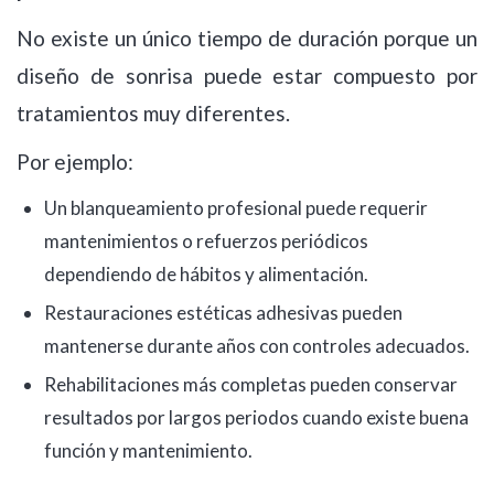
No existe un único tiempo de duración porque un
diseño de sonrisa puede estar compuesto por
tratamientos muy diferentes.
Por ejemplo:
Un blanqueamiento profesional puede requerir
mantenimientos o refuerzos periódicos
dependiendo de hábitos y alimentación.
Restauraciones estéticas adhesivas pueden
mantenerse durante años con controles adecuados.
Rehabilitaciones más completas pueden conservar
resultados por largos periodos cuando existe buena
función y mantenimiento.