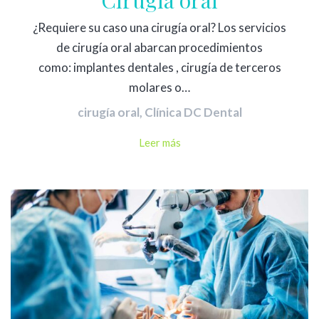
Cirugía oral
¿Requiere su caso una cirugía oral? Los servicios
de cirugía oral abarcan procedimientos
como: implantes dentales , cirugía de terceros
molares o…
cirugía oral
,
Clínica DC Dental
Leer más