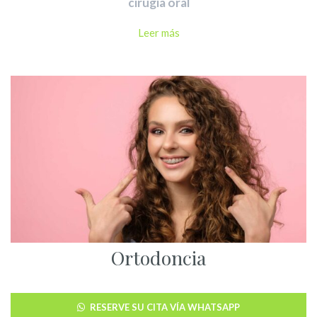
cirugía oral
Leer más
Ortodoncia
RESERVE SU CITA VÍA WHATSAPP