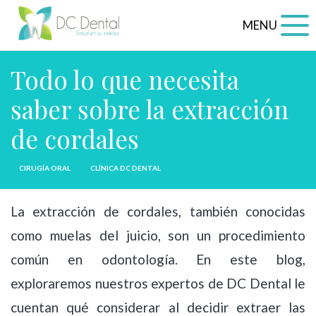
MENU
Todo lo que necesita
saber sobre la extracción
de cordales
CIRUGÍA ORAL
CLÍNICA DC DENTAL
La extracción de cordales, también conocidas
como muelas del juicio, son un procedimiento
común en odontología. En este blog,
exploraremos nuestros expertos de DC Dental le
cuentan qué considerar al decidir extraer las