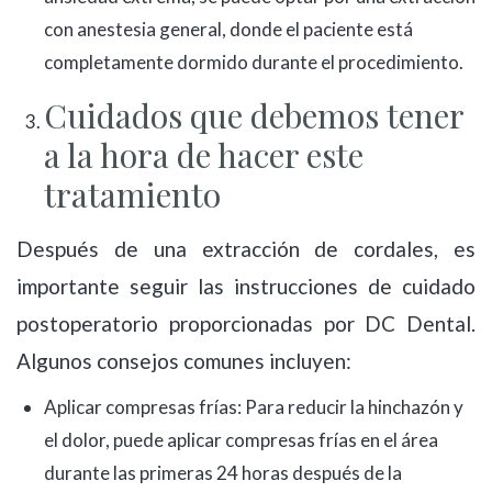
con anestesia general, donde el paciente está
completamente dormido durante el procedimiento.
Cuidados que debemos tener
a la hora de hacer este
tratamiento
Después de una extracción de cordales, es
importante seguir las instrucciones de cuidado
postoperatorio proporcionadas por DC Dental.
Algunos consejos comunes incluyen:
Aplicar compresas frías: Para reducir la hinchazón y
el dolor, puede aplicar compresas frías en el área
durante las primeras 24 horas después de la