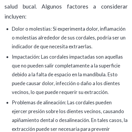
salud bucal. Algunos factores a considerar
incluyen:
Dolor o molestias: Si experimenta dolor, inflamación
o molestias alrededor de sus cordales, podría ser un
indicador de que necesita extraerlas.
Impactación: Las cordales impactadas son aquellas
que no pueden salir completamente a la superficie
debido a la falta de espacio en la mandíbula. Esto
puede causar dolor, infección o daño a los dientes
vecinos, lo que puede requerir su extracción.
Problemas de alineación: Las cordales pueden
ejercer presión sobre los dientes vecinos, causando
apiñamiento dental o desalineación. En tales casos, la
extracción puede ser necesaria para prevenir