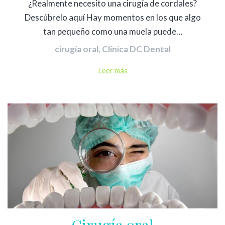
¿Realmente necesito una cirugía de cordales?
Descúbrelo aquí Hay momentos en los que algo
tan pequeño como una muela puede…
cirugía oral
,
Clínica DC Dental
Leer más