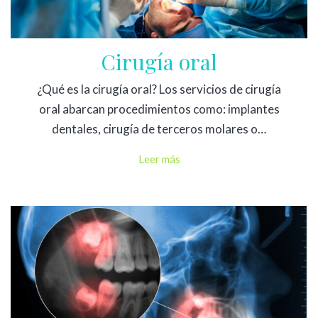
Cirugía oral
¿Qué es la cirugía oral? Los servicios de cirugía
oral abarcan procedimientos como: implantes
dentales, cirugía de terceros molares o…
Leer más