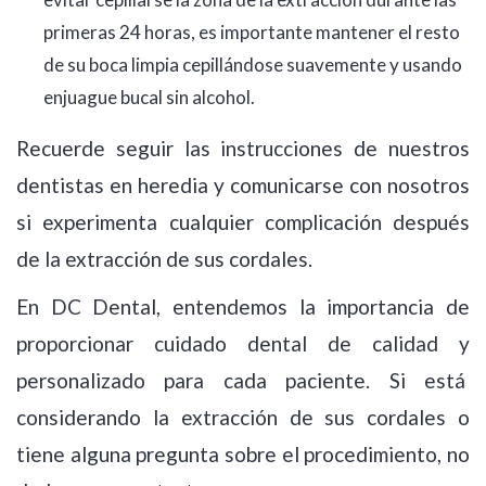
primeras 24 horas, es importante mantener el resto
de su boca limpia cepillándose suavemente y usando
enjuague bucal sin alcohol.
Recuerde seguir las instrucciones de nuestros
dentistas en heredia y comunicarse con nosotros
si experimenta cualquier complicación después
de la extracción de sus cordales.
En DC Dental, entendemos la importancia de
proporcionar cuidado dental de calidad y
personalizado para cada paciente. Si está
considerando la extracción de sus cordales o
tiene alguna pregunta sobre el procedimiento, no