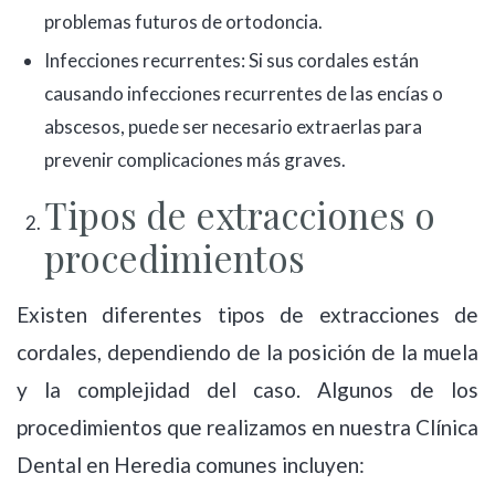
problemas futuros de ortodoncia.
Infecciones recurrentes: Si sus cordales están
causando infecciones recurrentes de las encías o
abscesos, puede ser necesario extraerlas para
prevenir complicaciones más graves.
Tipos de extracciones o
procedimientos
Existen diferentes tipos de extracciones de
cordales, dependiendo de la posición de la muela
y la complejidad del caso. Algunos de los
procedimientos que realizamos en nuestra Clínica
Dental en Heredia comunes incluyen: