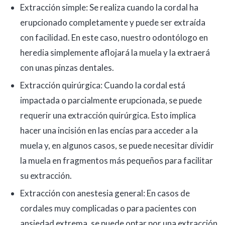
Extracción simple: Se realiza cuando la cordal ha
erupcionado completamente y puede ser extraída
con facilidad. En este caso, nuestro odontólogo en
heredia simplemente aflojará la muela y la extraerá
con unas pinzas dentales.
Extracción quirúrgica: Cuando la cordal está
impactada o parcialmente erupcionada, se puede
requerir una extracción quirúrgica. Esto implica
hacer una incisión en las encías para acceder a la
muela y, en algunos casos, se puede necesitar dividir
la muela en fragmentos más pequeños para facilitar
su extracción.
Extracción con anestesia general: En casos de
cordales muy complicadas o para pacientes con
ansiedad extrema, se puede optar por una extracción