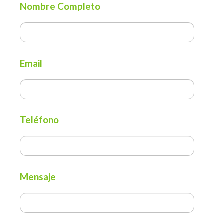
Nombre Completo
Email
Teléfono
Mensaje