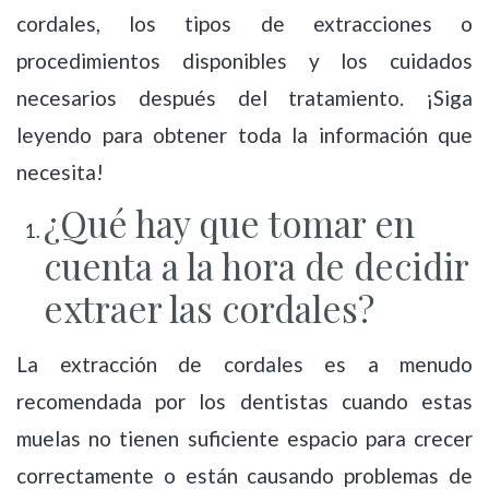
cordales, los tipos de extracciones o
procedimientos disponibles y los cuidados
necesarios después del tratamiento. ¡Siga
leyendo para obtener toda la información que
necesita!
¿Qué hay que tomar en
cuenta a la hora de decidir
extraer las cordales?
La extracción de cordales es a menudo
recomendada por los dentistas cuando estas
muelas no tienen suficiente espacio para crecer
correctamente o están causando problemas de