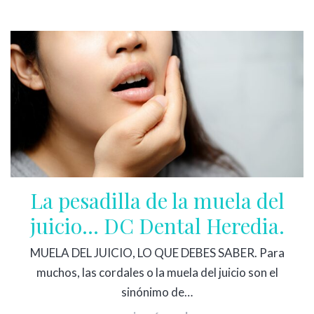
La pesadilla de la muela del
juicio… DC Dental Heredia.
MUELA DEL JUICIO, LO QUE DEBES SABER. Para
muchos, las cordales o la muela del juicio son el
sinónimo de…