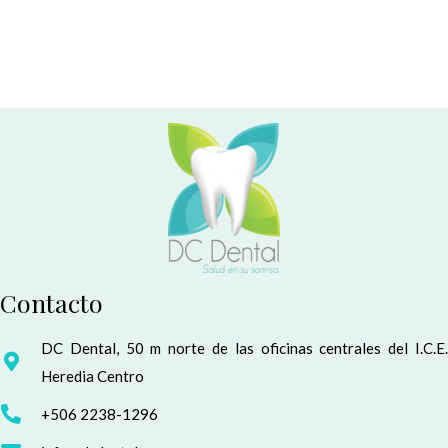
Contacto
DC Dental, 50 m norte de las oficinas centrales del I.C.E.
Heredia Centro
+506 2238-1296