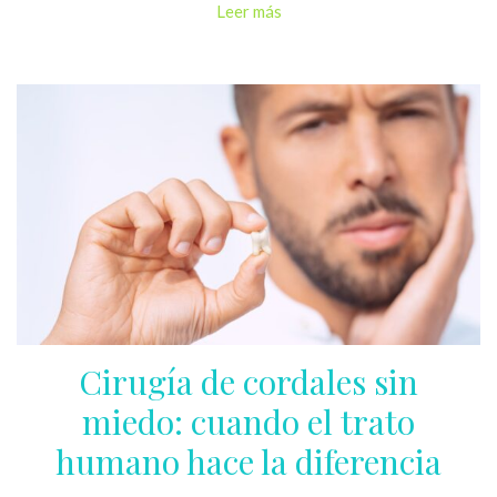
Leer más
Cirugía de cordales sin
miedo: cuando el trato
humano hace la diferencia