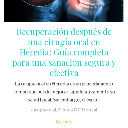
Recuperación después de
una cirugía oral en
Heredia: Guía completa
para una sanación segura y
efectiva
La cirugía oral en Heredia es un procedimiento
común que puede mejorar significativamente su
salud bucal. Sin embargo, el éxito…
cirugía oral
,
Clínica DC Dental
Leer más