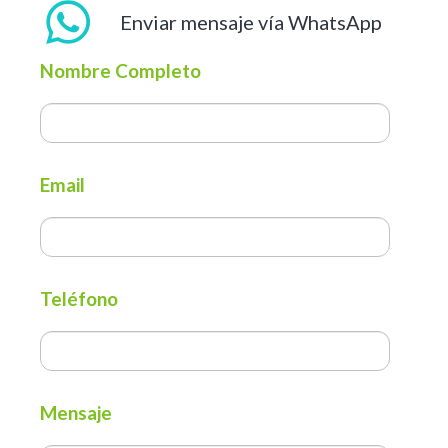
Enviar mensaje vía WhatsApp
Nombre Completo
Email
Teléfono
Mensaje