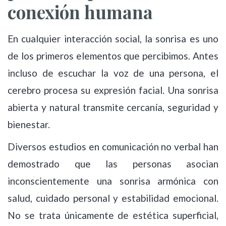
conexión humana
En cualquier interacción social, la sonrisa es uno
de los primeros elementos que percibimos. Antes
incluso de escuchar la voz de una persona, el
cerebro procesa su expresión facial. Una sonrisa
abierta y natural transmite cercanía, seguridad y
bienestar.
Diversos estudios en comunicación no verbal han
demostrado que las personas asocian
inconscientemente una sonrisa armónica con
salud, cuidado personal y estabilidad emocional.
No se trata únicamente de estética superficial,