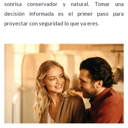
sonrisa conservador y natural. Tomar una
decisión informada es el primer paso para
proyectar con seguridad lo que ya eres.