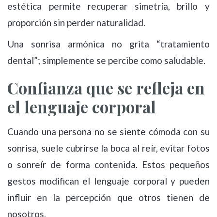
estética permite recuperar simetría, brillo y
proporción sin perder naturalidad.
Una sonrisa armónica no grita “tratamiento
dental”; simplemente se percibe como saludable.
Confianza que se refleja en
el lenguaje corporal
Cuando una persona no se siente cómoda con su
sonrisa, suele cubrirse la boca al reír, evitar fotos
o sonreír de forma contenida. Estos pequeños
gestos modifican el lenguaje corporal y pueden
influir en la percepción que otros tienen de
nosotros.