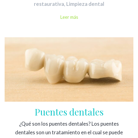
restaurativa
,
Limpieza dental
Leer más
Puentes dentales
¿Qué son los puentes dentales? Los puentes
dentales son un tratamiento en el cual se puede