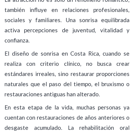
también influye en relaciones profesionales,
sociales y familiares. Una sonrisa equilibrada
activa percepciones de juventud, vitalidad y
confianza.
El diseño de sonrisa en Costa Rica, cuando se
realiza con criterio clínico, no busca crear
estándares irreales, sino restaurar proporciones
naturales que el paso del tiempo, el bruxismo o
restauraciones antiguas han alterado.
En esta etapa de la vida, muchas personas ya
cuentan con restauraciones de años anteriores o
desgaste acumulado. La rehabilitación oral