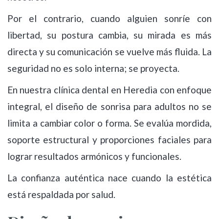
Por el contrario, cuando alguien sonríe con
libertad, su postura cambia, su mirada es más
directa y su comunicación se vuelve más fluida. La
seguridad no es solo interna; se proyecta.
En nuestra clínica dental en Heredia con enfoque
integral, el diseño de sonrisa para adultos no se
limita a cambiar color o forma. Se evalúa mordida,
soporte estructural y proporciones faciales para
lograr resultados armónicos y funcionales.
La confianza auténtica nace cuando la estética
está respaldada por salud.