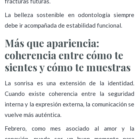
fracturas futuras.
La belleza sostenible en odontología siempre
debe ir acompañada de estabilidad funcional.
Más que apariencia:
coherencia entre cómo te
sientes y cómo te muestras
La sonrisa es una extensión de la identidad.
Cuando existe coherencia entre la seguridad
interna y la expresión externa, la comunicación se
vuelve más auténtica.
Febrero, como mes asociado al amor y la
conexión, puede ser un buen momento para