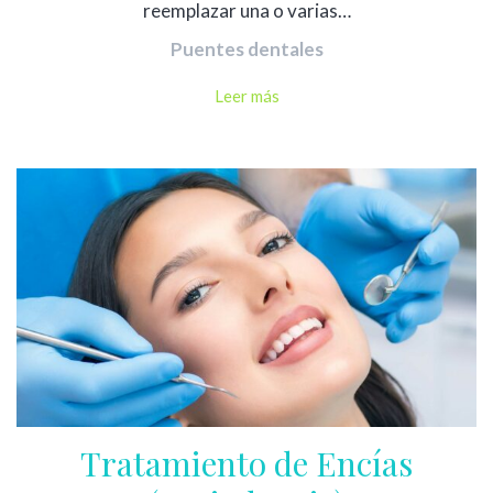
reemplazar una o varias…
Puentes dentales
Leer más
Tratamiento de Encías