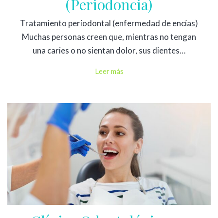
(Periodoncia)
Tratamiento periodontal (enfermedad de encías)
Muchas personas creen que, mientras no tengan
una caries o no sientan dolor, sus dientes…
Leer más