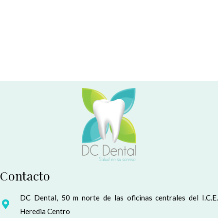
Contacto
DC Dental, 50 m norte de las oficinas centrales del I.C.E.
Heredia Centro