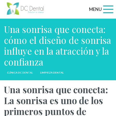
MENU
Una sonrisa que conecta:
cómo el diseño de sonrisa
influye en la atracción y la
confianza
CLÍNICA DC DENTAL
LIMPIEZA DENTAL
Una sonrisa que conecta:
La sonrisa es uno de los
primeros puntos de