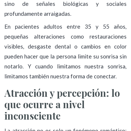
sino de señales biológicas y sociales
profundamente arraigadas.
En pacientes adultos entre 35 y 55 años,
pequeñas alteraciones como restauraciones
visibles, desgaste dental o cambios en color
pueden hacer que la persona limite su sonrisa sin
notarlo. Y cuando limitamos nuestra sonrisa,
limitamos también nuestra forma de conectar.
Atracción y percepción: lo
que ocurre a nivel
inconsciente
La atracción no es solo un fenómeno romántico;