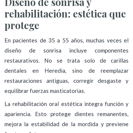
Diseño de sonrisa y
rehabilitación: estética que
protege
En pacientes de 35 a 55 años, muchas veces el
diseño de sonrisa incluye componentes
restaurativos. No se trata solo de carillas
dentales en Heredia, sino de reemplazar
restauraciones antiguas, corregir desgaste y
equilibrar fuerzas masticatorias.
La rehabilitación oral estética integra función y
apariencia. Esto protege dientes remanentes,
mejora la estabilidad de la mordida y previene