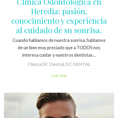
Clínica Odontológica en
Heredia: pasión,
conocimiento y experiencia
al cuidado de su sonrisa.
Cuando hablamos de nuestra sonrisa, hablamos
de un bien muy preciado que a TODOS nos
interesa cuidar y nuestros dentistas…
Clínica DC Dental
,
DC DENTAL
Leer más