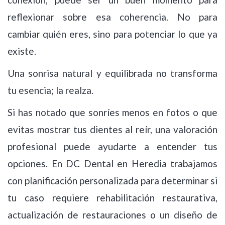
reflexionar sobre esa coherencia. No para
cambiar quién eres, sino para potenciar lo que ya
existe.
Una sonrisa natural y equilibrada no transforma
tu esencia; la realza.
Si has notado que sonríes menos en fotos o que
evitas mostrar tus dientes al reír, una valoración
profesional puede ayudarte a entender tus
opciones. En DC Dental en Heredia trabajamos
con planificación personalizada para determinar si
tu caso requiere rehabilitación restaurativa,
actualización de restauraciones o un diseño de