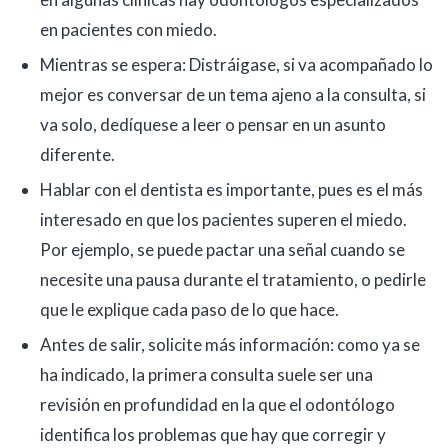
en pacientes con miedo.
Mientras se espera: Distráigase, si va acompañado lo
mejor es conversar de un tema ajeno a la consulta, si
va solo, dedíquese a leer o pensar en un asunto
diferente.
Hablar con el dentista es importante, pues es el más
interesado en que los pacientes superen el miedo.
Por ejemplo, se puede pactar una señal cuando se
necesite una pausa durante el tratamiento, o pedirle
que le explique cada paso de lo que hace.
Antes de salir, solicite más información: como ya se
ha indicado, la primera consulta suele ser una
revisión en profundidad en la que el odontólogo
identifica los problemas que hay que corregir y