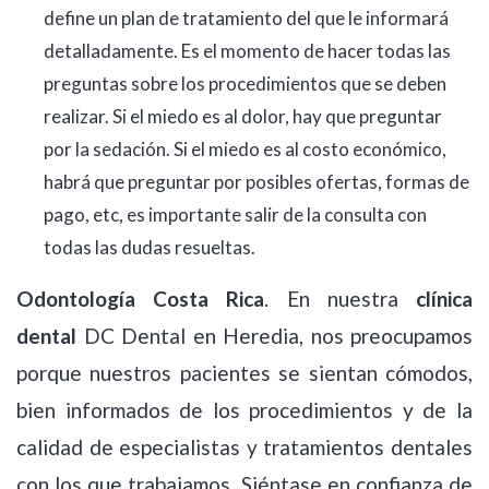
define un plan de tratamiento del que le informará
detalladamente. Es el momento de hacer todas las
preguntas sobre los procedimientos que se deben
realizar. Si el miedo es al dolor, hay que preguntar
por la sedación. Si el miedo es al costo económico,
habrá que preguntar por posibles ofertas, formas de
pago, etc, es importante salir de la consulta con
todas las dudas resueltas.
Odontología Costa Rica
. En nuestra
clínica
dental
DC Dental en Heredia, nos preocupamos
porque nuestros pacientes se sientan cómodos,
bien informados de los procedimientos y de la
calidad de especialistas y tratamientos dentales
con los que trabajamos. Siéntase en confianza de