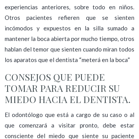
experiencias anteriores, sobre todo en niños.
Otros pacientes refieren que se sienten
incómodos y expuestos en la silla sumado a
mantener la boca abierta por mucho tiempo, otros
hablan del temor que sienten cuando miran todos
los aparatos que el dentista “meterá en la boca”
CONSEJOS QUE PUEDE
TOMAR PARA REDUCIR SU
MIEDO HACIA EL DENTISTA.
El odontólogo que está a cargo de su caso o al
que comenzará a visitar pronto, debe estar
consciente del miedo que siente su paciente