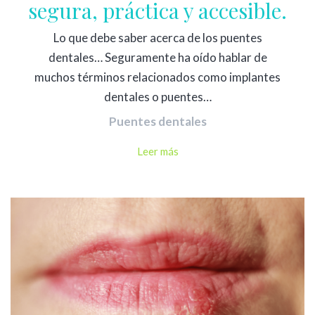
segura, práctica y accesible.
Lo que debe saber acerca de los puentes
dentales… Seguramente ha oído hablar de
muchos términos relacionados como implantes
dentales o puentes…
Puentes dentales
Leer más