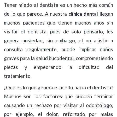
Tener miedo al dentista es un hecho más común
de lo que parece. A nuestra
clínica dental
llegan
muchos pacientes que tienen muchos años sin
visitar el dentista, pues de solo pensarlo, les
genera ansiedad; sin embargo, el no asistir a
consulta regularmente, puede implicar daños
graves para la salud bucodental, comprometiendo
piezas y empeorando la dificultad del
tratamiento.
¿Qué es lo que genera el miedo hacia el dentista?
Muchos son los factores que pueden terminar
causando un rechazo por visitar al odontólogo,
por ejemplo, el dolor, reforzado por malas