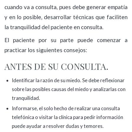
cuando va a consulta, pues debe generar empatía
y en lo posible, desarrollar técnicas que faciliten
la tranquilidad del paciente en consulta.
El paciente por su parte puede comenzar a
practicar los siguientes consejos:
ANTES DE SU CONSULTA.
Identificar la razón de su miedo. Se debe reflexionar
sobre las posibles causas del miedo y analizarlas con
tranquilidad.
Informarse, el solo hecho de realizar una consulta
telefónica o visitar la clínica para pedir información
puede ayudar a resolver dudas y temores.