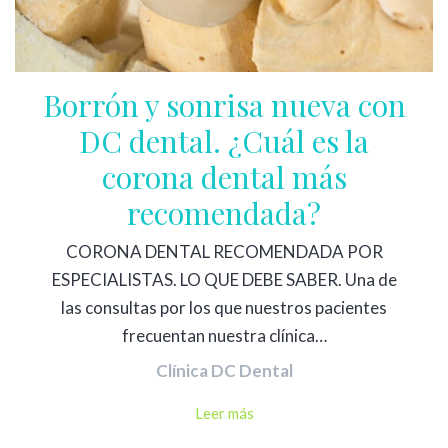
Borrón y sonrisa nueva con
DC dental. ¿Cuál es la
corona dental más
recomendada?
CORONA DENTAL RECOMENDADA POR
ESPECIALISTAS. LO QUE DEBE SABER. Una de
las consultas por los que nuestros pacientes
frecuentan nuestra clínica…
Clínica DC Dental
Leer más