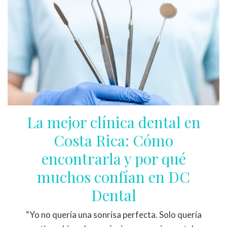
La mejor clínica dental en
Costa Rica: Cómo
encontrarla y por qué
muchos confían en DC
Dental
“Yo no quería una sonrisa perfecta. Solo quería