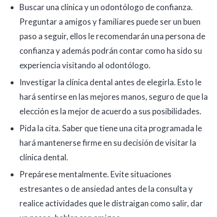
Buscar una clínica y un odontólogo de confianza.
Preguntar a amigos y familiares puede ser un buen
paso a seguir, ellos le recomendarán una persona de
confianza y además podrán contar como ha sido su
experiencia visitando al odontólogo.
Investigar la clínica dental antes de elegirla. Esto le
hará sentirse en las mejores manos, seguro de que la
elección es la mejor de acuerdo a sus posibilidades.
Pida la cita. Saber que tiene una cita programada le
hará mantenerse firme en su decisión de visitar la
clínica dental.
Prepárese mentalmente. Evite situaciones
estresantes o de ansiedad antes de la consulta y
realice actividades que le distraigan como salir, dar