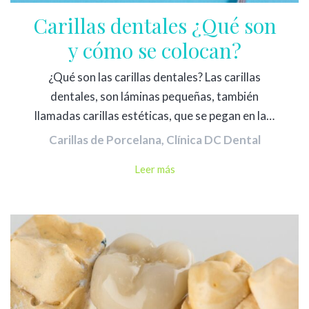
Carillas dentales ¿Qué son
y cómo se colocan?
¿Qué son las carillas dentales? Las carillas
dentales, son láminas pequeñas, también
llamadas carillas estéticas, que se pegan en la…
Carillas de Porcelana
,
Clínica DC Dental
Leer más