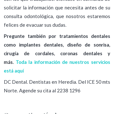
solicitar la información que necesita antes de su
consulta odontológica, que nosotros estaremos
felices de evacuar sus dudas.
Pregunte también por tratamientos dentales
como implantes dentales, diseño de sonrisa,
cirugía de cordales, coronas dentales y
más.
Toda la información de nuestros servicios
está aquí
DC Dental. Dentistas en Heredia. Del ICE 50 mts
Norte. Agende su cita al 2238 1296