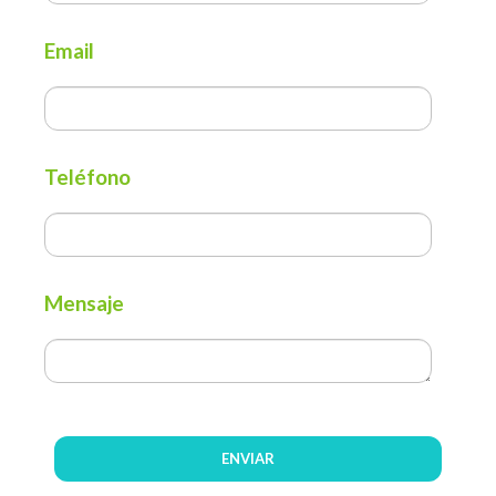
Email
Teléfono
Mensaje